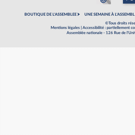
BOUTIQUE DE L'ASSEMBLEE
UNE SEMAINE À L'ASSEMBL
©Tous droits rés
Mentions légales
|
Accessibilité : partiellement 
Assemblée nationale - 126 Rue de l'Un