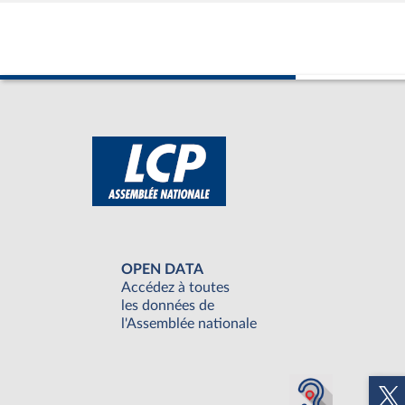
OPEN DATA
Accédez à toutes
les données de
l'Assemblée nationale