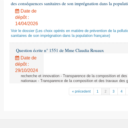
des conséquences sanitaires de son imprégnation dans la populati
Date de
dépôt :
14/04/2026
Voir le dossier (Les choix opérés en matière de prévention de la poll
sanitaires de son imprégnation dans la population française)
Question écrite n° 1551 de Mme Claudia Rouaux
Date de
dépôt :
29/10/2024
recherche et innovation - Transparence de la composition et de
nationaux - Transparence de la composition et des travaux des 
« précedent
1
2
3
4