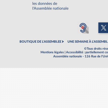
les données de
l'Assemblée nationale
BOUTIQUE DE L'ASSEMBLEE
UNE SEMAINE À L'ASSEMBL
©Tous droits rés
Mentions légales
|
Accessibilité : partiellement 
Assemblée nationale - 126 Rue de l'Un