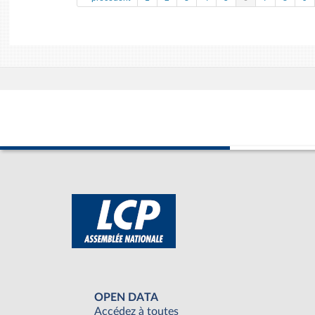
OPEN DATA
Accédez à toutes