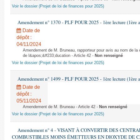
Voir le dossier (Projet de loi de finances pour 2025)
Amendement n° 1370 - PLF POUR 2025 - 1ère lecture (1ère as
Date de
dépôt :
04/11/2024
Amendement de M. Bruneau, rapporteur pour avis au nom de la co
de l&apos;&#233;ducation - Article 42 -
Non renseigné
Voir le dossier (Projet de loi de finances pour 2025)
Amendement n° 1499 - PLF POUR 2025 - 1ère lecture (1ère as
Date de
dépôt :
05/11/2024
Amendement de M. Bruneau - Article 42 -
Non renseigné
Voir le dossier (Projet de loi de finances pour 2025)
Amendement n° 4 - VISANT À CONVERTIR DES CENTR
COMBUSTIBLES MOINS ÉMETTEURS EN DIOXYDE DE 