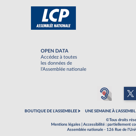
OPEN DATA
Accédez à toutes
les données de
l'Assemblée nationale
BOUTIQUE DE L'ASSEMBLEE
UNE SEMAINE À L'ASSEMBL
©Tous droits rés
Mentions légales
|
Accessibilité : partiellement 
Assemblée nationale - 126 Rue de l'Un