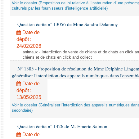
Voir le dossier (Proposition de loi relative à l’instauration d’une présom
culturels par les fournisseurs d’intelligence artificielle)
Question écrite n° 13056 de Mme Sandra Delannoy
Date de
dépôt :
24/02/2026
animaux - Interdiction de vente de chiens et de chats en click and
chiens et de chats en click and collect
N° 1385 - Proposition de résolution de Mme Delphine Lingem
généraliser l'interdiction des appareils numériques dans l'ensemb
Date de
dépôt :
13/05/2025
Voir le dossier (Généraliser l'interdiction des appareils numériques da
secondaire)
Question écrite n° 1426 de M. Emeric Salmon
Date de