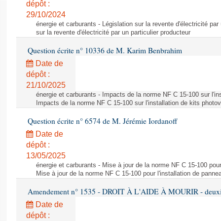
dépôt :
29/10/2024
énergie et carburants - Législation sur la revente d'électricité par
sur la revente d'électricité par un particulier producteur
Question écrite n° 10336 de M. Karim Benbrahim
Date de
dépôt :
21/10/2025
énergie et carburants - Impacts de la norme NF C 15-100 sur l'ins
Impacts de la norme NF C 15-100 sur l'installation de kits photo
Question écrite n° 6574 de M. Jérémie Iordanoff
Date de
dépôt :
13/05/2025
énergie et carburants - Mise à jour de la norme NF C 15-100 pour 
Mise à jour de la norme NF C 15-100 pour l'installation de panne
Amendement n° 1535 - DROIT À L'AIDE À MOURIR - deuxièm
Date de
dépôt :