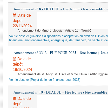
Amendement n° 8 - DDADUE - 1ère lecture (1ère assemblée sai
Date de
dépôt :
22/11/2024
Amendement de Mme Brulebois - Article 15 -
Tombé
Voir le dossier (Diverses dispositions d’adaptation au droit de l’Unio
financière, environnementale, énergétique, de transport, de santé et de
Amendement n° 3313 - PLF POUR 2025 - 1ère lecture (1ère as
Date de
dépôt :
19/10/2024
Amendement de M. Midy, M. Olive et Mme Olivia Gr&#233;goire - 
Voir le dossier (Projet de loi de finances pour 2025)
Amendement n° 10 - DDADUE - 1ère lecture (1ère assemblée s
Date de
dépôt :