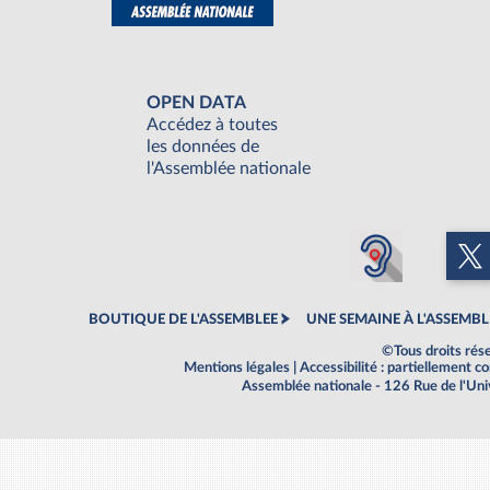
OPEN DATA
Accédez à toutes
les données de
l'Assemblée nationale
BOUTIQUE DE L'ASSEMBLEE
UNE SEMAINE À L'ASSEMBL
©Tous droits rés
Mentions légales
|
Accessibilité : partiellement 
Assemblée nationale - 126 Rue de l'Un