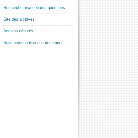
Recherche avancée des questions
Site des archives
Anciens députés
Suivi personnalisé des documents