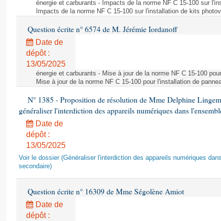
énergie et carburants - Impacts de la norme NF C 15-100 sur l'ins
Impacts de la norme NF C 15-100 sur l'installation de kits photo
Question écrite n° 6574 de M. Jérémie Iordanoff
Date de
dépôt :
13/05/2025
énergie et carburants - Mise à jour de la norme NF C 15-100 pour 
Mise à jour de la norme NF C 15-100 pour l'installation de panne
N° 1385 - Proposition de résolution de Mme Delphine Lingem
généraliser l'interdiction des appareils numériques dans l'ensemb
Date de
dépôt :
13/05/2025
Voir le dossier (Généraliser l'interdiction des appareils numériques da
secondaire)
Question écrite n° 16309 de Mme Ségolène Amiot
Date de
dépôt :