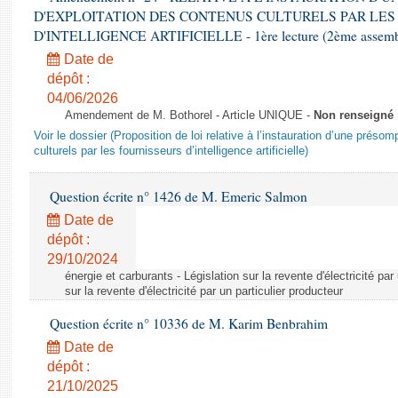
D'EXPLOITATION DES CONTENUS CULTURELS PAR LES
D'INTELLIGENCE ARTIFICIELLE - 1ère lecture (2ème assemblé
Date de
dépôt :
04/06/2026
Amendement de M. Bothorel - Article UNIQUE -
Non renseigné
Voir le dossier (Proposition de loi relative à l’instauration d’une présom
culturels par les fournisseurs d’intelligence artificielle)
Question écrite n° 1426 de M. Emeric Salmon
Date de
dépôt :
29/10/2024
énergie et carburants - Législation sur la revente d'électricité par
sur la revente d'électricité par un particulier producteur
Question écrite n° 10336 de M. Karim Benbrahim
Date de
dépôt :
21/10/2025