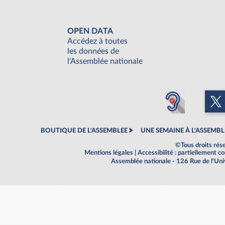
OPEN DATA
Accédez à toutes
les données de
l'Assemblée nationale
BOUTIQUE DE L'ASSEMBLEE
UNE SEMAINE À L'ASSEMBL
©Tous droits rés
Mentions légales
|
Accessibilité : partiellement 
Assemblée nationale - 126 Rue de l'Un