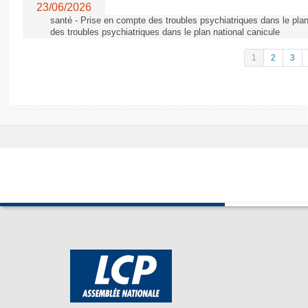
23/06/2026
santé - Prise en compte des troubles psychiatriques dans le plan
des troubles psychiatriques dans le plan national canicule
1
2
3