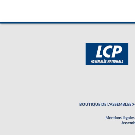
BOUTIQUE DE L'ASSEMBLEE
Mentions légales
Assembl