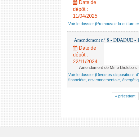
Date de
dépôt :
11/04/2025
Voir le dossier (Promouvoir la culture e
Amendement n° 8 - DDADUE - 1ère
Date de
dépôt :
22/11/2024
Amendement de Mme Brulebois - 
Voir le dossier (Diverses dispositions 
financière, environnementale, énergétiq
« précedent