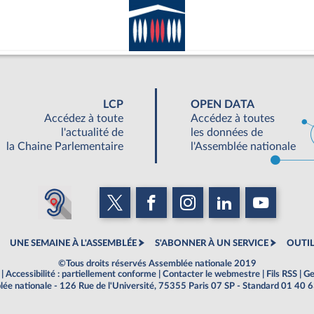
LCP
OPEN DATA
Accédez à toute
Accédez à toutes
l'actualité de
les données de
la Chaine Parlementaire
l'Assemblée nationale
UNE SEMAINE À L'ASSEMBLÉE
S'ABONNER À UN SERVICE
OUTIL
©Tous droits réservés Assemblée nationale 2019
|
Accessibilité : partiellement conforme
|
Contacter le webmestre
|
Fils RSS
|
Ge
ée nationale - 126 Rue de l'Université, 75355 Paris 07 SP - Standard 01 40 