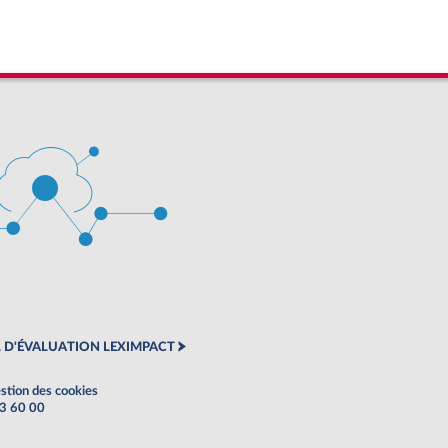
 D'ÉVALUATION LEXIMPACT
stion des cookies
63 60 00