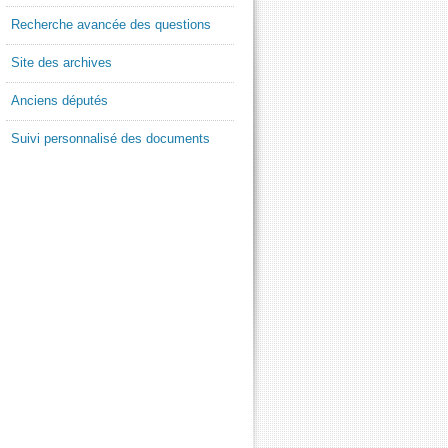
Recherche avancée des questions
Site des archives
Anciens députés
Suivi personnalisé des documents