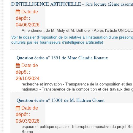
D'INTELLIGENCE ARTIFICIELLE - 1ère lecture (2ème assemblé
Date de
dépôt :
04/06/2026
Amendement de M. Midy et M. Bothorel - Après l'article UNIQUE
Voir le dossier (Proposition de loi relative à l’instauration d’une présom
culturels par les fournisseurs d’intelligence artificielle)
Question écrite n° 1551 de Mme Claudia Rouaux
Date de
dépôt :
29/10/2024
recherche et innovation - Transparence de la composition et de
nationaux - Transparence de la composition et des travaux des 
Question écrite n° 13301 de M. Hadrien Clouet
Date de
dépôt :
03/03/2026
espace et politique spatiale - Interruption impérative du projet Br
Bromo