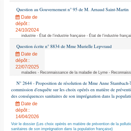
Question au Gouvernement n° 95 de M. Arnaud Saint-Martin
Date de
dépôt :
24/10/2024
industrie - État de l’industrie française - État de l’industrie frança
Question écrite n° 8834 de Mme Murielle Lepvraud
Date de
dépôt :
22/07/2025
maladies - Reconnaissance de la maladie de Lyme - Reconnais
N° 2644 - Proposition de résolution de Mme Anne Stambach-Ter
commission d'enquête sur les choix opérés en matière de préventi
des conséquences sanitaires de son imprégnation dans la populati
Date de
dépôt :
14/04/2026
Voir le dossier (Les choix opérés en matière de prévention de la poll
sanitaires de son imprégnation dans la population française)