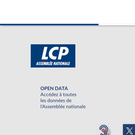
OPEN DATA
Accédez à toutes
les données de
l'Assemblée nationale