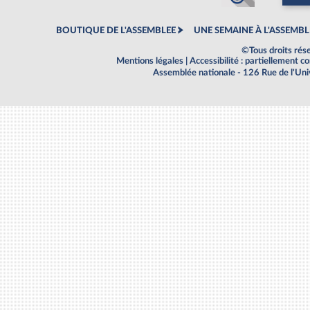
BOUTIQUE DE L'ASSEMBLEE
UNE SEMAINE À L'ASSEMBL
©Tous droits rés
Mentions légales
|
Accessibilité : partiellement 
Assemblée nationale - 126 Rue de l'Un