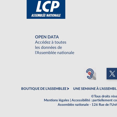
OPEN DATA
Accédez à toutes
les données de
l'Assemblée nationale
BOUTIQUE DE L'ASSEMBLEE
UNE SEMAINE À L'ASSEMBL
©Tous droits rés
Mentions légales
|
Accessibilité : partiellement 
Assemblée nationale - 126 Rue de l'Un