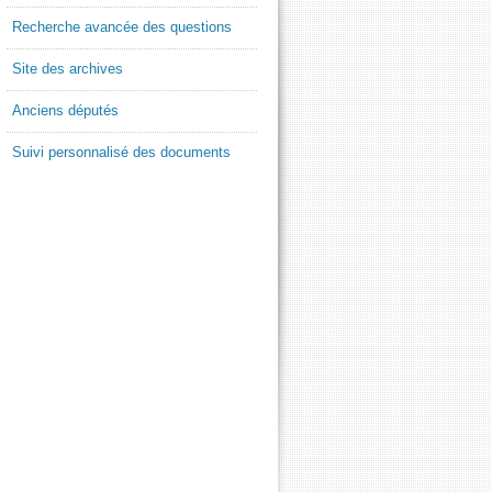
Recherche avancée des questions
Site des archives
Anciens députés
Suivi personnalisé des documents