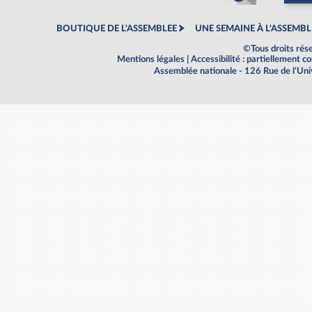
BOUTIQUE DE L'ASSEMBLEE
UNE SEMAINE À L'ASSEMBL
©Tous droits rés
Mentions légales
|
Accessibilité : partiellement 
Assemblée nationale - 126 Rue de l'Un