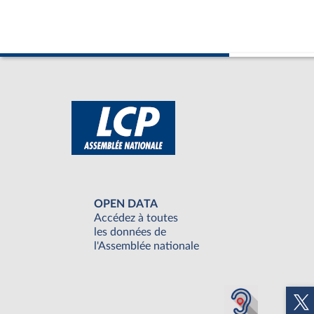
OPEN DATA
Accédez à toutes
les données de
l'Assemblée nationale