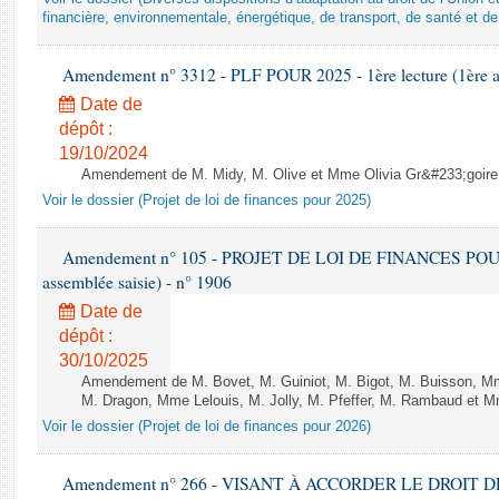
financière, environnementale, énergétique, de transport, de santé et de
Amendement n° 3312 - PLF POUR 2025 - 1ère lecture (1ère as
Date de
dépôt :
19/10/2024
Amendement de M. Midy, M. Olive et Mme Olivia Gr&#233;goire - 
Voir le dossier (Projet de loi de finances pour 2025)
Amendement n° 105 - PROJET DE LOI DE FINANCES POUR 20
assemblée saisie) - n° 1906
Date de
dépôt :
30/10/2025
Amendement de M. Bovet, M. Guiniot, M. Bigot, M. Buisson, Mm
M. Dragon, Mme Lelouis, M. Jolly, M. Pfeffer, M. Rambaud et Mm
Voir le dossier (Projet de loi de finances pour 2026)
Amendement n° 266 - VISANT À ACCORDER LE DROIT D