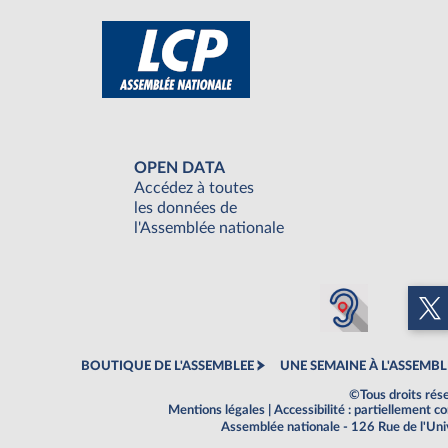
OPEN DATA
Accédez à toutes
les données de
l'Assemblée nationale
BOUTIQUE DE L'ASSEMBLEE
UNE SEMAINE À L'ASSEMBL
©Tous droits rés
Mentions légales
|
Accessibilité : partiellement 
Assemblée nationale - 126 Rue de l'Un