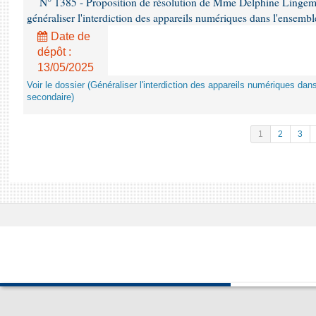
N° 1385 - Proposition de résolution de Mme Delphine Lingem
généraliser l'interdiction des appareils numériques dans l'ensemb
Date de
dépôt :
13/05/2025
Voir le dossier (Généraliser l'interdiction des appareils numériques da
secondaire)
1
2
3