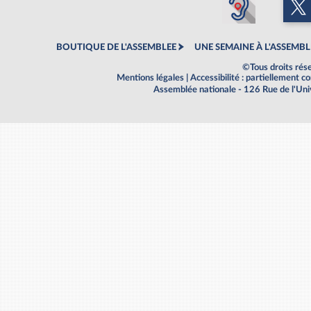
BOUTIQUE DE L'ASSEMBLEE
UNE SEMAINE À L'ASSEMBL
©Tous droits rés
Mentions légales
|
Accessibilité : partiellement 
Assemblée nationale - 126 Rue de l'Un