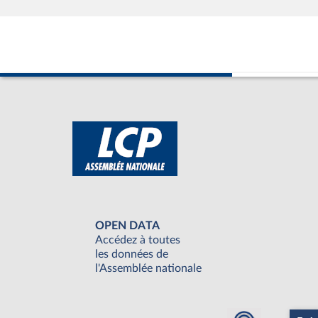
OPEN DATA
Accédez à toutes
les données de
l'Assemblée nationale