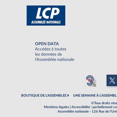
OPEN DATA
Accédez à toutes
les données de
l'Assemblée nationale
BOUTIQUE DE L'ASSEMBLEE
UNE SEMAINE À L'ASSEMBL
©Tous droits rés
Mentions légales
|
Accessibilité : partiellement 
Assemblée nationale - 126 Rue de l'Un