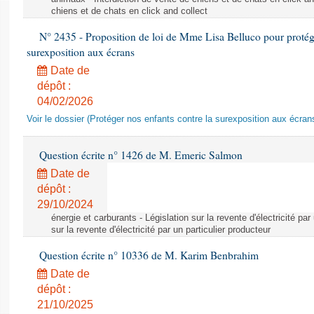
chiens et de chats en click and collect
N° 2435 - Proposition de loi de Mme Lisa Belluco pour protége
surexposition aux écrans
Date de
dépôt :
04/02/2026
Voir le dossier (Protéger nos enfants contre la surexposition aux écran
Question écrite n° 1426 de M. Emeric Salmon
Date de
dépôt :
29/10/2024
énergie et carburants - Législation sur la revente d'électricité par
sur la revente d'électricité par un particulier producteur
Question écrite n° 10336 de M. Karim Benbrahim
Date de
dépôt :
21/10/2025