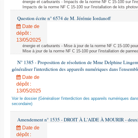
énergie et carburants - Impacts de la norme NF C 15-100 sur l'ins
Impacts de la norme NF C 15-100 sur l'installation de kits photo
Question écrite n° 6574 de M. Jérémie Iordanoff
Date de
dépôt :
13/05/2025
énergie et carburants - Mise à jour de la norme NF C 15-100 pour 
Mise à jour de la norme NF C 15-100 pour l'installation de panne
N° 1385 - Proposition de résolution de Mme Delphine Lingem
généraliser l'interdiction des appareils numériques dans l'ensemb
Date de
dépôt :
13/05/2025
Voir le dossier (Généraliser l'interdiction des appareils numériques da
secondaire)
Amendement n° 1535 - DROIT À L'AIDE À MOURIR - deuxièm
Date de
dépôt :