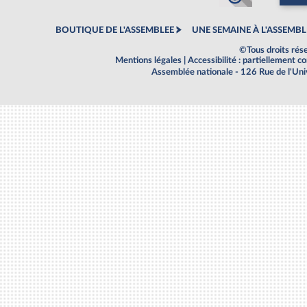
BOUTIQUE DE L'ASSEMBLEE
UNE SEMAINE À L'ASSEMBL
©Tous droits rés
Mentions légales
|
Accessibilité : partiellement 
Assemblée nationale - 126 Rue de l'Un