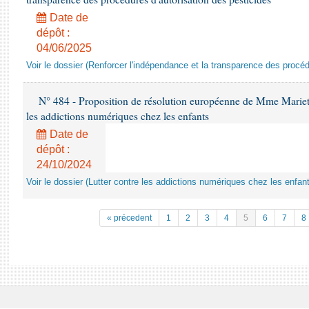
Date de
dépôt :
04/06/2025
Voir le dossier (Renforcer l'indépendance et la transparence des procéd
N° 484 - Proposition de résolution européenne de Mme Marietta
les addictions numériques chez les enfants
Date de
dépôt :
24/10/2024
Voir le dossier (Lutter contre les addictions numériques chez les enfan
« précedent
1
2
3
4
5
6
7
8