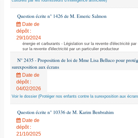
culturels par les fournisseurs d’intelligence artificielle)
Question écrite n° 1426 de M. Emeric Salmon
Date de
dépôt :
29/10/2024
énergie et carburants - Législation sur la revente d'électricité par
sur la revente d'électricité par un particulier producteur
N° 2435 - Proposition de loi de Mme Lisa Belluco pour protége
surexposition aux écrans
Date de
dépôt :
04/02/2026
Voir le dossier (Protéger nos enfants contre la surexposition aux écran
Question écrite n° 10336 de M. Karim Benbrahim
Date de
dépôt :
21/10/2025