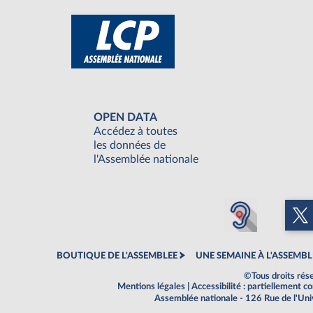
OPEN DATA
Accédez à toutes
les données de
l'Assemblée nationale
BOUTIQUE DE L'ASSEMBLEE
UNE SEMAINE À L'ASSEMBL
©Tous droits rés
Mentions légales
|
Accessibilité : partiellement 
Assemblée nationale - 126 Rue de l'Un