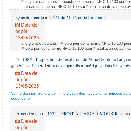
énergie et carburants - Impacts de la norme NF C 15-100 sur l'ins
Impacts de la norme NF C 15-100 sur l'installation de kits photo
Question écrite n° 6574 de M. Jérémie Iordanoff
Date de
dépôt :
13/05/2025
énergie et carburants - Mise à jour de la norme NF C 15-100 pour 
Mise à jour de la norme NF C 15-100 pour l'installation de panne
N° 1385 - Proposition de résolution de Mme Delphine Lingem
généraliser l'interdiction des appareils numériques dans l'ensemb
Date de
dépôt :
13/05/2025
Voir le dossier (Généraliser l'interdiction des appareils numériques da
secondaire)
Amendement n° 1535 - DROIT À L'AIDE À MOURIR - deuxièm
Date de
dépôt :