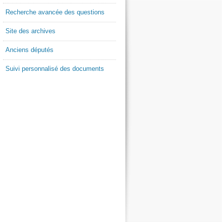
Recherche avancée des questions
Site des archives
Anciens députés
Suivi personnalisé des documents