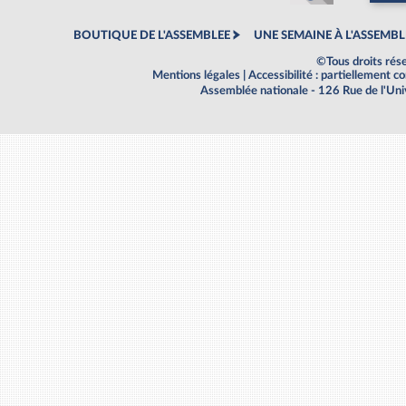
BOUTIQUE DE L'ASSEMBLEE
UNE SEMAINE À L'ASSEMBL
©Tous droits rés
Mentions légales
|
Accessibilité : partiellement 
Assemblée nationale - 126 Rue de l'Un