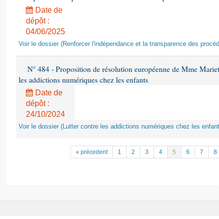
Date de
dépôt :
04/06/2025
Voir le dossier (Renforcer l'indépendance et la transparence des procéd
N° 484 - Proposition de résolution européenne de Mme Marietta
les addictions numériques chez les enfants
Date de
dépôt :
24/10/2024
Voir le dossier (Lutter contre les addictions numériques chez les enfan
« précedent
1
2
3
4
5
6
7
8