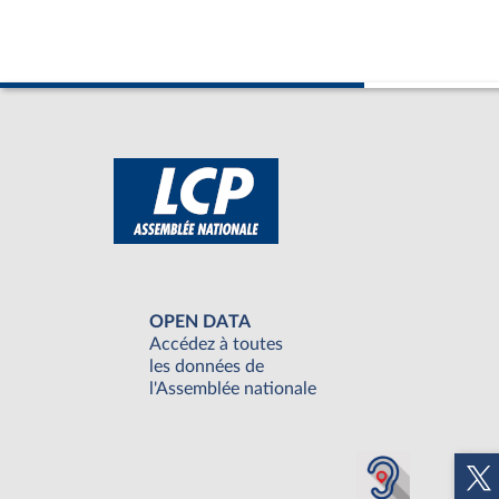
OPEN DATA
Accédez à toutes
les données de
l'Assemblée nationale