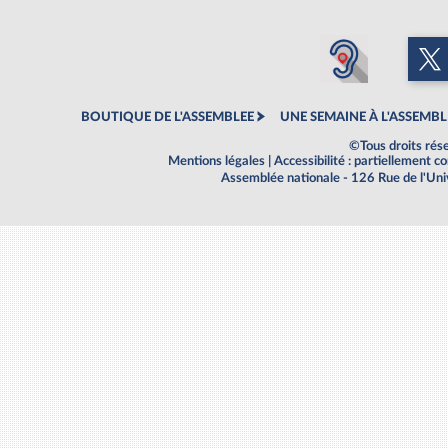
BOUTIQUE DE L'ASSEMBLEE
UNE SEMAINE À L'ASSEMBL
©Tous droits rés
Mentions légales
|
Accessibilité : partiellement 
Assemblée nationale - 126 Rue de l'Un