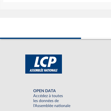
OPEN DATA
Accédez à toutes
les données de
l'Assemblée nationale