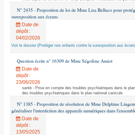
N° 2435 - Proposition de loi de Mme Lisa Belluco pour protége
surexposition aux écrans
Date de
dépôt :
04/02/2026
Voir le dossier (Protéger nos enfants contre la surexposition aux écran
Question écrite n° 16309 de Mme Ségolène Amiot
Date de
dépôt :
23/06/2026
santé - Prise en compte des troubles psychiatriques dans le plan
des troubles psychiatriques dans le plan national canicule
N° 1385 - Proposition de résolution de Mme Delphine Lingem
généraliser l'interdiction des appareils numériques dans l'ensemb
Date de
dépôt :
13/05/2025