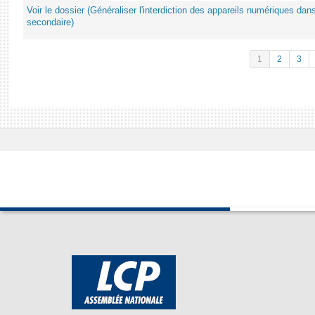
Voir le dossier (Généraliser l'interdiction des appareils numériques da
secondaire)
1
2
3