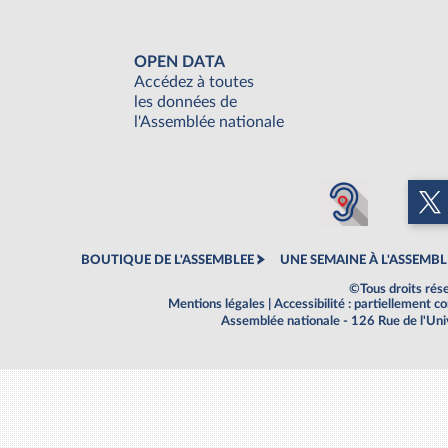
OPEN DATA
Accédez à toutes
les données de
l'Assemblée nationale
BOUTIQUE DE L'ASSEMBLEE
UNE SEMAINE À L'ASSEMBL
©Tous droits rés
Mentions légales
|
Accessibilité : partiellement 
Assemblée nationale - 126 Rue de l'Un