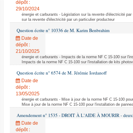
dépôt :
29/10/2024
énergie et carburants - Législation sur la revente d'électricité par
sur la revente d'électricité par un particulier producteur
Question écrite n° 10336 de M. Karim Benbrahim
Date de
dépôt :
21/10/2025
énergie et carburants - Impacts de la norme NF C 15-100 sur l'ins
Impacts de la norme NF C 15-100 sur l'installation de kits photo
Question écrite n° 6574 de M. Jérémie Iordanoff
Date de
dépôt :
13/05/2025
énergie et carburants - Mise à jour de la norme NF C 15-100 pour 
Mise à jour de la norme NF C 15-100 pour l'installation de panne
Amendement n° 1535 - DROIT À L'AIDE À MOURIR - deuxièm
Date de
dépôt :