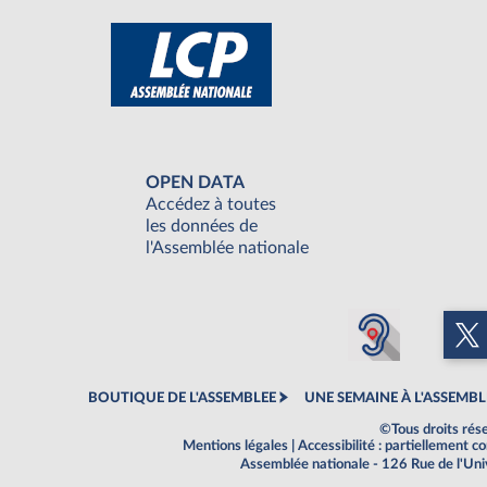
OPEN DATA
Accédez à toutes
les données de
l'Assemblée nationale
BOUTIQUE DE L'ASSEMBLEE
UNE SEMAINE À L'ASSEMBL
©Tous droits rés
Mentions légales
|
Accessibilité : partiellement 
Assemblée nationale - 126 Rue de l'Un