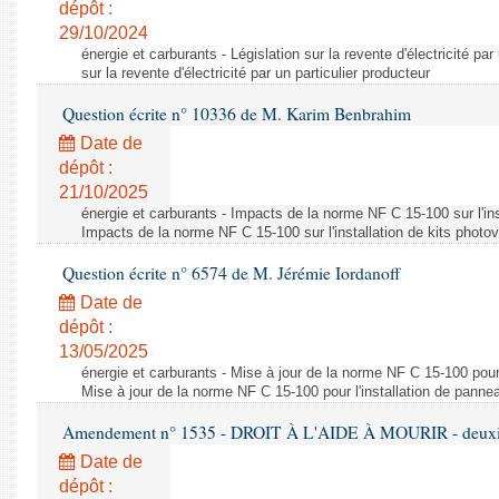
dépôt :
29/10/2024
énergie et carburants - Législation sur la revente d'électricité par
sur la revente d'électricité par un particulier producteur
Question écrite n° 10336 de M. Karim Benbrahim
Date de
dépôt :
21/10/2025
énergie et carburants - Impacts de la norme NF C 15-100 sur l'ins
Impacts de la norme NF C 15-100 sur l'installation de kits photo
Question écrite n° 6574 de M. Jérémie Iordanoff
Date de
dépôt :
13/05/2025
énergie et carburants - Mise à jour de la norme NF C 15-100 pour 
Mise à jour de la norme NF C 15-100 pour l'installation de panne
Amendement n° 1535 - DROIT À L'AIDE À MOURIR - deuxièm
Date de
dépôt :