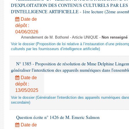
D'EXPLOITATION DES CONTENUS CULTURELS PAR LES
D'INTELLIGENCE ARTIFICIELLE - 1ère lecture (2ème assemblé
Date de
dépôt :
04/06/2026
Amendement de M. Bothorel - Article UNIQUE -
Non renseigné
Voir le dossier (Proposition de loi relative à l’instauration d’une présom
culturels par les fournisseurs d’intelligence artificielle)
N° 1385 - Proposition de résolution de Mme Delphine Lingem
généraliser l'interdiction des appareils numériques dans l'ensemb
Date de
dépôt :
13/05/2025
Voir le dossier (Généraliser l'interdiction des appareils numériques da
secondaire)
Question écrite n° 1426 de M. Emeric Salmon
Date de