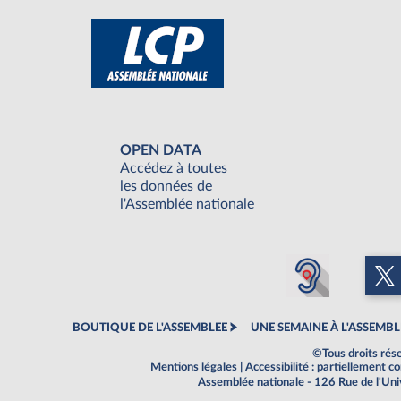
OPEN DATA
Accédez à toutes
les données de
l'Assemblée nationale
BOUTIQUE DE L'ASSEMBLEE
UNE SEMAINE À L'ASSEMBL
©Tous droits rés
Mentions légales
|
Accessibilité : partiellement 
Assemblée nationale - 126 Rue de l'Un