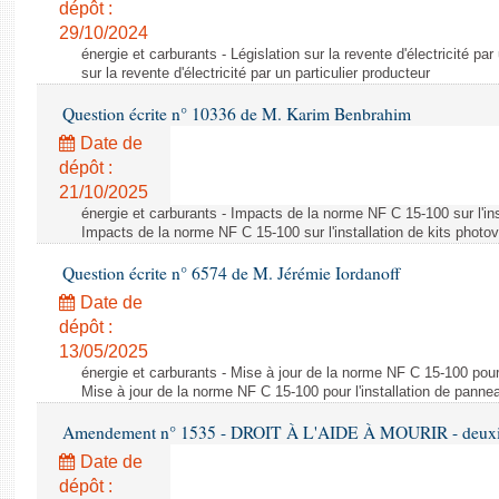
dépôt :
29/10/2024
énergie et carburants - Législation sur la revente d'électricité par
sur la revente d'électricité par un particulier producteur
Question écrite n° 10336 de M. Karim Benbrahim
Date de
dépôt :
21/10/2025
énergie et carburants - Impacts de la norme NF C 15-100 sur l'ins
Impacts de la norme NF C 15-100 sur l'installation de kits photo
Question écrite n° 6574 de M. Jérémie Iordanoff
Date de
dépôt :
13/05/2025
énergie et carburants - Mise à jour de la norme NF C 15-100 pour 
Mise à jour de la norme NF C 15-100 pour l'installation de panne
Amendement n° 1535 - DROIT À L'AIDE À MOURIR - deuxièm
Date de
dépôt :