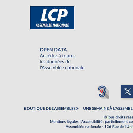
OPEN DATA
Accédez à toutes
les données de
l'Assemblée nationale
BOUTIQUE DE L'ASSEMBLEE
UNE SEMAINE À L'ASSEMBL
©Tous droits rés
Mentions légales
|
Accessibilité : partiellement 
Assemblée nationale - 126 Rue de l'Un