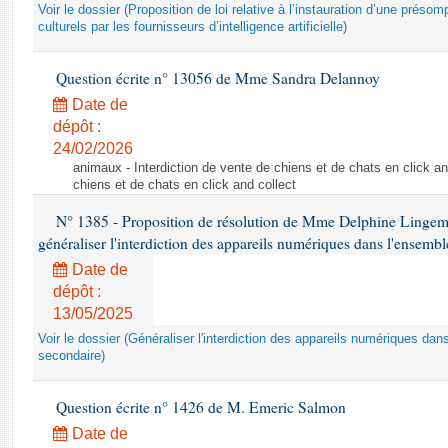
Voir le dossier (Proposition de loi relative à l’instauration d’une présom
culturels par les fournisseurs d’intelligence artificielle)
Question écrite n° 13056 de Mme Sandra Delannoy
Date de
dépôt :
24/02/2026
animaux - Interdiction de vente de chiens et de chats en click and
chiens et de chats en click and collect
N° 1385 - Proposition de résolution de Mme Delphine Lingem
généraliser l'interdiction des appareils numériques dans l'ensemb
Date de
dépôt :
13/05/2025
Voir le dossier (Généraliser l'interdiction des appareils numériques da
secondaire)
Question écrite n° 1426 de M. Emeric Salmon
Date de