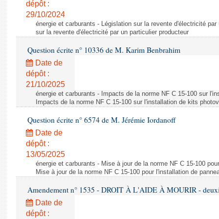
dépôt :
29/10/2024
énergie et carburants - Législation sur la revente d'électricité par
sur la revente d'électricité par un particulier producteur
Question écrite n° 10336 de M. Karim Benbrahim
Date de
dépôt :
21/10/2025
énergie et carburants - Impacts de la norme NF C 15-100 sur l'ins
Impacts de la norme NF C 15-100 sur l'installation de kits photo
Question écrite n° 6574 de M. Jérémie Iordanoff
Date de
dépôt :
13/05/2025
énergie et carburants - Mise à jour de la norme NF C 15-100 pour 
Mise à jour de la norme NF C 15-100 pour l'installation de panne
Amendement n° 1535 - DROIT À L'AIDE À MOURIR - deuxièm
Date de
dépôt :