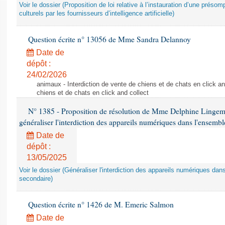
Voir le dossier (Proposition de loi relative à l’instauration d’une présom
culturels par les fournisseurs d’intelligence artificielle)
Question écrite n° 13056 de Mme Sandra Delannoy
Date de
dépôt :
24/02/2026
animaux - Interdiction de vente de chiens et de chats en click and
chiens et de chats en click and collect
N° 1385 - Proposition de résolution de Mme Delphine Lingem
généraliser l'interdiction des appareils numériques dans l'ensemb
Date de
dépôt :
13/05/2025
Voir le dossier (Généraliser l'interdiction des appareils numériques da
secondaire)
Question écrite n° 1426 de M. Emeric Salmon
Date de