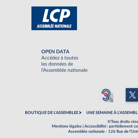
OPEN DATA
Accédez à toutes
les données de
l'Assemblée nationale
BOUTIQUE DE L'ASSEMBLEE
UNE SEMAINE À L'ASSEMBL
©Tous droits rés
Mentions légales
|
Accessibilité : partiellement 
Assemblée nationale - 126 Rue de l'Un