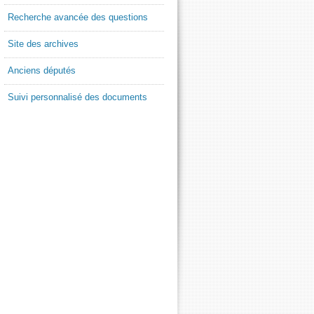
Recherche avancée des questions
Site des archives
Anciens députés
Suivi personnalisé des documents