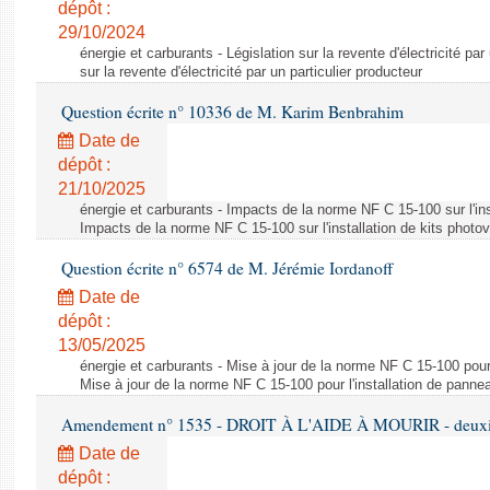
dépôt :
29/10/2024
énergie et carburants - Législation sur la revente d'électricité par
sur la revente d'électricité par un particulier producteur
Question écrite n° 10336 de M. Karim Benbrahim
Date de
dépôt :
21/10/2025
énergie et carburants - Impacts de la norme NF C 15-100 sur l'ins
Impacts de la norme NF C 15-100 sur l'installation de kits photo
Question écrite n° 6574 de M. Jérémie Iordanoff
Date de
dépôt :
13/05/2025
énergie et carburants - Mise à jour de la norme NF C 15-100 pour 
Mise à jour de la norme NF C 15-100 pour l'installation de panne
Amendement n° 1535 - DROIT À L'AIDE À MOURIR - deuxièm
Date de
dépôt :