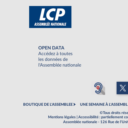
OPEN DATA
Accédez à toutes
les données de
l'Assemblée nationale
BOUTIQUE DE L'ASSEMBLEE
UNE SEMAINE À L'ASSEMBL
©Tous droits rés
Mentions légales
|
Accessibilité : partiellement 
Assemblée nationale - 126 Rue de l'Un