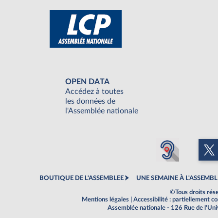
OPEN DATA
Accédez à toutes
les données de
l'Assemblée nationale
BOUTIQUE DE L'ASSEMBLEE
UNE SEMAINE À L'ASSEMBL
©Tous droits rés
Mentions légales
|
Accessibilité : partiellement 
Assemblée nationale - 126 Rue de l'Un