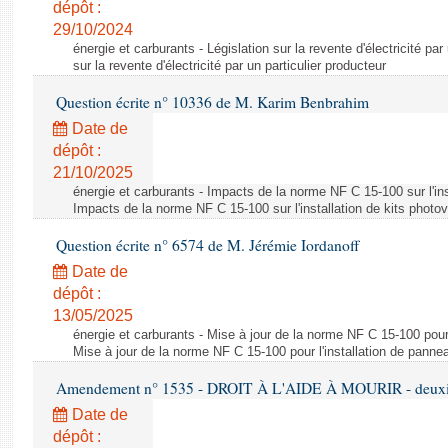
dépôt :
29/10/2024
énergie et carburants - Législation sur la revente d'électricité par
sur la revente d'électricité par un particulier producteur
Question écrite n° 10336 de M. Karim Benbrahim
Date de
dépôt :
21/10/2025
énergie et carburants - Impacts de la norme NF C 15-100 sur l'ins
Impacts de la norme NF C 15-100 sur l'installation de kits photo
Question écrite n° 6574 de M. Jérémie Iordanoff
Date de
dépôt :
13/05/2025
énergie et carburants - Mise à jour de la norme NF C 15-100 pour 
Mise à jour de la norme NF C 15-100 pour l'installation de panne
Amendement n° 1535 - DROIT À L'AIDE À MOURIR - deuxièm
Date de
dépôt :