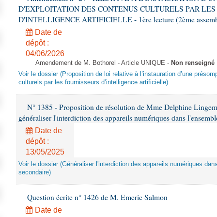
D'EXPLOITATION DES CONTENUS CULTURELS PAR LES
D'INTELLIGENCE ARTIFICIELLE - 1ère lecture (2ème assemblé
Date de
dépôt :
04/06/2026
Amendement de M. Bothorel - Article UNIQUE -
Non renseigné
Voir le dossier (Proposition de loi relative à l’instauration d’une présom
culturels par les fournisseurs d’intelligence artificielle)
N° 1385 - Proposition de résolution de Mme Delphine Lingem
généraliser l'interdiction des appareils numériques dans l'ensemb
Date de
dépôt :
13/05/2025
Voir le dossier (Généraliser l'interdiction des appareils numériques da
secondaire)
Question écrite n° 1426 de M. Emeric Salmon
Date de