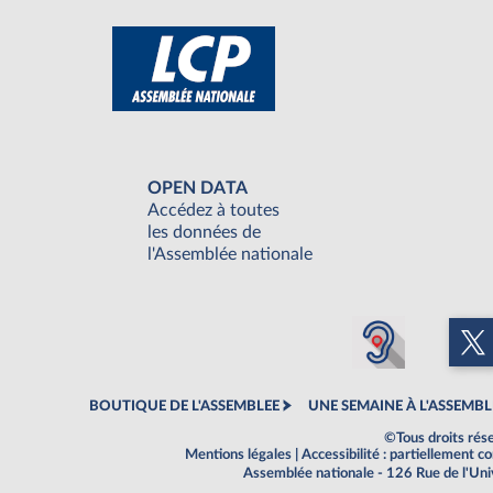
OPEN DATA
Accédez à toutes
les données de
l'Assemblée nationale
BOUTIQUE DE L'ASSEMBLEE
UNE SEMAINE À L'ASSEMBL
©Tous droits rés
Mentions légales
|
Accessibilité : partiellement 
Assemblée nationale - 126 Rue de l'Un