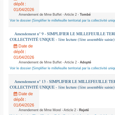
dépôt :
01/04/2026
Amendement de Mme Buffet - Article 2 -
Tombé
Voir le dossier (Simplifier le millefeuille territorial par la collectivité uniq
Amendement n° 9 - SIMPLIFIER LE MILLEFEUILLE TE
COLLECTIVITÉ UNIQUE - 1ère lecture (1ère assemblée saisie) 
Date de
dépôt :
01/04/2026
Amendement de Mme Buffet - Article 2 -
Adopté
Voir le dossier (Simplifier le millefeuille territorial par la collectivité uniq
Amendement n° 13 - SIMPLIFIER LE MILLEFEUILLE T
COLLECTIVITÉ UNIQUE - 1ère lecture (1ère assemblée saisie) 
Date de
dépôt :
01/04/2026
Amendement de Mme Morel - Article 2 -
Rejeté