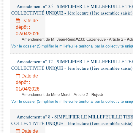
Amendement n° 35 - SIMPLIFIER LE MILLEFEUILLE T
COLLECTIVITÉ UNIQUE - 1ère lecture (1ère assemblée saisie) 
Date de
dépôt :
02/04/2026
Amendement de M. Jean-Ren&#233; Cazeneuve - Article 2 -
Ad
Voir le dossier (Simplifier le millefeuille territorial par la collectivité uniq
Amendement n° 12 - SIMPLIFIER LE MILLEFEUILLE T
COLLECTIVITÉ UNIQUE - 1ère lecture (1ère assemblée saisie) 
Date de
dépôt :
01/04/2026
Amendement de Mme Morel - Article 2 -
Rejeté
Voir le dossier (Simplifier le millefeuille territorial par la collectivité uniq
Amendement n° 8 - SIMPLIFIER LE MILLEFEUILLE TE
COLLECTIVITÉ UNIQUE - 1ère lecture (1ère assemblée saisie) 
Date de