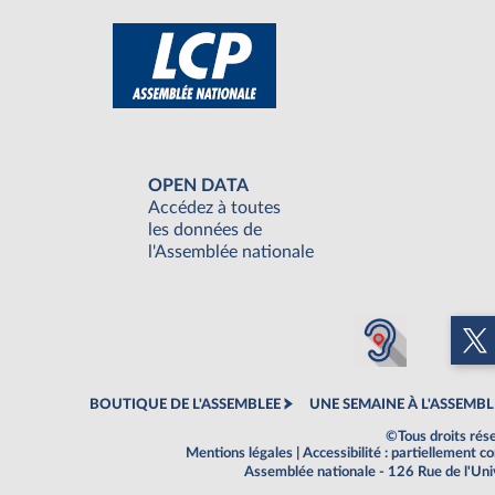
OPEN DATA
Accédez à toutes
les données de
l'Assemblée nationale
BOUTIQUE DE L'ASSEMBLEE
UNE SEMAINE À L'ASSEMBL
©Tous droits rés
Mentions légales
|
Accessibilité : partiellement 
Assemblée nationale - 126 Rue de l'Un