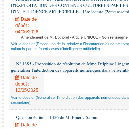
D'EXPLOITATION DES CONTENUS CULTURELS PAR LES
D'INTELLIGENCE ARTIFICIELLE - 1ère lecture (2ème assemblé
Date de
dépôt :
04/06/2026
Amendement de M. Bothorel - Article UNIQUE -
Non renseigné
Voir le dossier (Proposition de loi relative à l’instauration d’une présom
culturels par les fournisseurs d’intelligence artificielle)
N° 1385 - Proposition de résolution de Mme Delphine Lingem
généraliser l'interdiction des appareils numériques dans l'ensemb
Date de
dépôt :
13/05/2025
Voir le dossier (Généraliser l'interdiction des appareils numériques da
secondaire)
Question écrite n° 1426 de M. Emeric Salmon
Date de