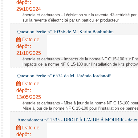
dépôt :
29/10/2024
énergie et carburants - Législation sur la revente d'électricité par
sur la revente d'électricité par un particulier producteur
Question écrite n° 10336 de M. Karim Benbrahim
Date de
dépôt :
21/10/2025
énergie et carburants - Impacts de la norme NF C 15-100 sur l'ins
Impacts de la norme NF C 15-100 sur l'installation de kits photo
Question écrite n° 6574 de M. Jérémie Iordanoff
Date de
dépôt :
13/05/2025
énergie et carburants - Mise à jour de la norme NF C 15-100 pour 
Mise à jour de la norme NF C 15-100 pour l'installation de panne
Amendement n° 1535 - DROIT À L'AIDE À MOURIR - deuxièm
Date de
dépôt :