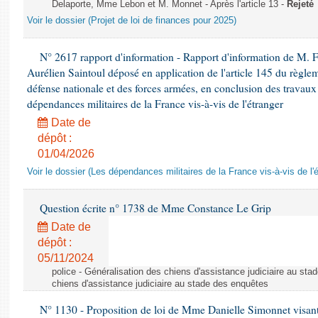
Delaporte, Mme Lebon et M. Monnet - Après l'article 13 -
Rejeté
Voir le dossier (Projet de loi de finances pour 2025)
N° 2617 rapport d'information - Rapport d'information de M. 
Aurélien Saintoul déposé en application de l'article 145 du règle
défense nationale et des forces armées, en conclusion des travaux
dépendances militaires de la France vis-à-vis de l'étranger
Date de
dépôt :
01/04/2026
Voir le dossier (Les dépendances militaires de la France vis-à-vis de l'
Question écrite n° 1738 de Mme Constance Le Grip
Date de
dépôt :
05/11/2024
police - Généralisation des chiens d'assistance judiciaire au st
chiens d'assistance judiciaire au stade des enquêtes
N° 1130 - Proposition de loi de Mme Danielle Simonnet visant 