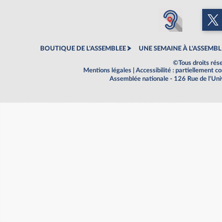
BOUTIQUE DE L'ASSEMBLEE
UNE SEMAINE À L'ASSEMBL
©Tous droits rés
Mentions légales
|
Accessibilité : partiellement 
Assemblée nationale - 126 Rue de l'Un