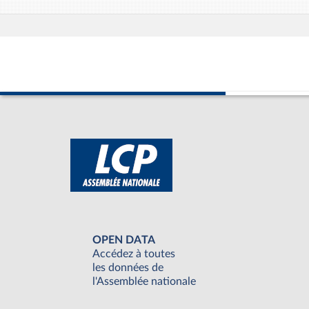
OPEN DATA
Accédez à toutes
les données de
l'Assemblée nationale