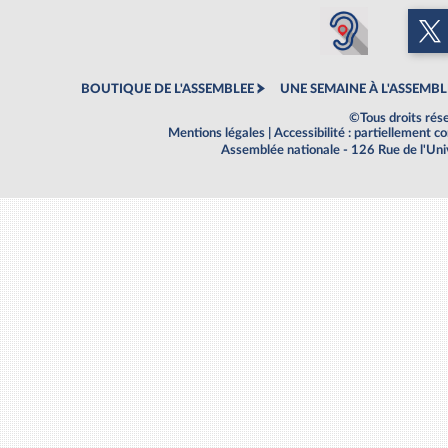
BOUTIQUE DE L'ASSEMBLEE
UNE SEMAINE À L'ASSEMBL
©Tous droits rés
Mentions légales
|
Accessibilité : partiellement 
Assemblée nationale - 126 Rue de l'Un