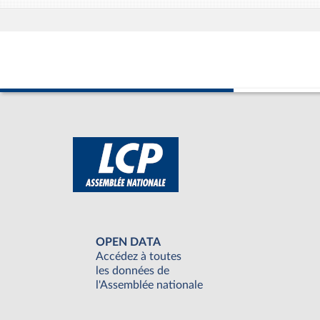
OPEN DATA
Accédez à toutes
les données de
l'Assemblée nationale