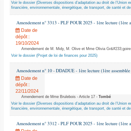
Voir le dossier (Diverses dispositions d’adaptation au droit de l’Unio
financière, environnementale, énergétique, de transport, de santé et de
Amendement n° 3313 - PLF POUR 2025 - 1ère lecture (1ère as
Date de
dépôt :
19/10/2024
Amendement de M. Midy, M. Olive et Mme Olivia Gr&#233;goire - 
Voir le dossier (Projet de loi de finances pour 2025)
Amendement n° 10 - DDADUE - 1ère lecture (1ère assemblée s
Date de
dépôt :
22/11/2024
Amendement de Mme Brulebois - Article 17 -
Tombé
Voir le dossier (Diverses dispositions d’adaptation au droit de l’Unio
financière, environnementale, énergétique, de transport, de santé et de
Amendement n° 3312 - PLF POUR 2025 - 1ère lecture (1ère as