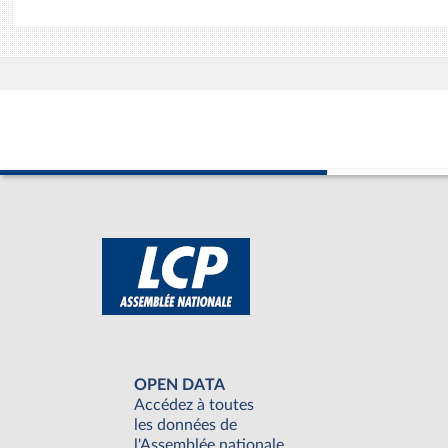
OPEN DATA
Accédez à toutes
les données de
l'Assemblée nationale