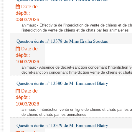
Date de
dépôt :
03/03/2026
animaux - Effectivité de l'interdiction de vente de chiens et de ch
l'interdiction de vente de chiens et de chats par les animaleries
Question écrite n° 13378 de Mme Ersilia Soudais
Date de
dépôt :
10/03/2026
animaux - Absence de décret-sanction concernant l'interdiction 
décret-sanction concernant l'interdiction vente de chiens et chat
Question écrite n° 13380 de M. Emmanuel Blairy
Date de
dépôt :
10/03/2026
animaux - Interdiction vente en ligne de chiens et chats par les a
de chiens et chats par les animaleries
Question écrite n° 13379 de M. Emmanuel Blairy