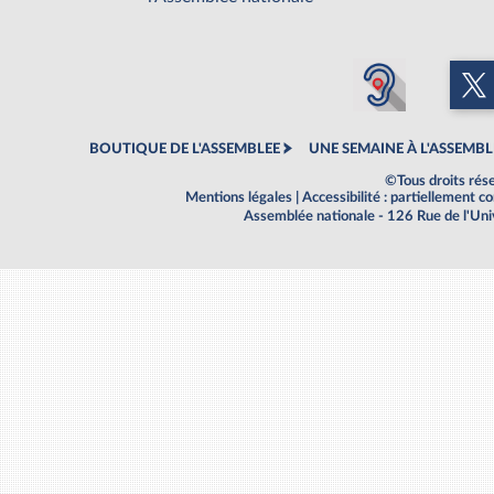
BOUTIQUE DE L'ASSEMBLEE
UNE SEMAINE À L'ASSEMBL
©Tous droits rés
Mentions légales
|
Accessibilité : partiellement 
Assemblée nationale - 126 Rue de l'Un