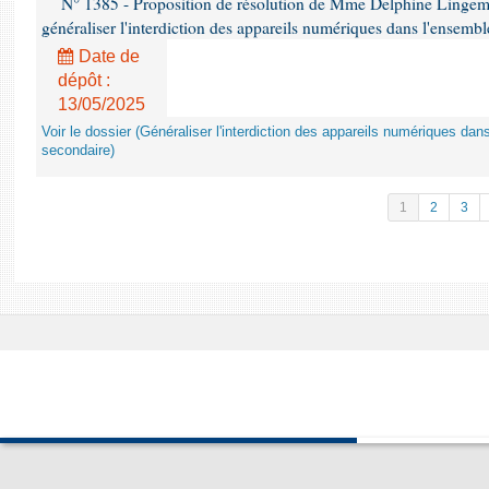
N° 1385 - Proposition de résolution de Mme Delphine Lingem
généraliser l'interdiction des appareils numériques dans l'ensemb
Date de
dépôt :
13/05/2025
Voir le dossier (Généraliser l'interdiction des appareils numériques da
secondaire)
1
2
3