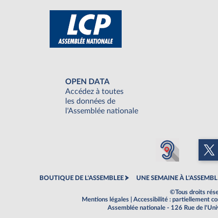
OPEN DATA
Accédez à toutes
les données de
l'Assemblée nationale
BOUTIQUE DE L'ASSEMBLEE
UNE SEMAINE À L'ASSEMBL
©Tous droits rés
Mentions légales
|
Accessibilité : partiellement 
Assemblée nationale - 126 Rue de l'Un