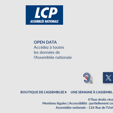
OPEN DATA
Accédez à toutes
les données de
l'Assemblée nationale
BOUTIQUE DE L'ASSEMBLEE
UNE SEMAINE À L'ASSEMBL
©Tous droits rés
Mentions légales
|
Accessibilité : partiellement 
Assemblée nationale - 126 Rue de l'Un