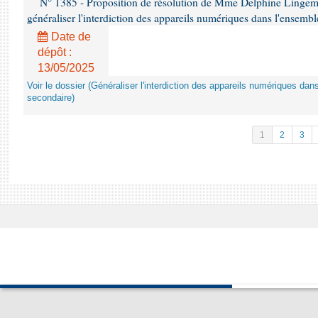
N° 1385 - Proposition de résolution de Mme Delphine Lingem
généraliser l'interdiction des appareils numériques dans l'ensemb
Date de
dépôt :
13/05/2025
Voir le dossier (Généraliser l'interdiction des appareils numériques da
secondaire)
1
2
3