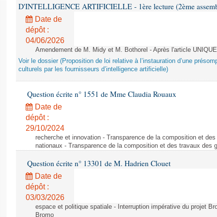
D'INTELLIGENCE ARTIFICIELLE - 1ère lecture (2ème assemblé
Date de
dépôt :
04/06/2026
Amendement de M. Midy et M. Bothorel - Après l'article UNIQUE
Voir le dossier (Proposition de loi relative à l’instauration d’une présom
culturels par les fournisseurs d’intelligence artificielle)
Question écrite n° 1551 de Mme Claudia Rouaux
Date de
dépôt :
29/10/2024
recherche et innovation - Transparence de la composition et de
nationaux - Transparence de la composition et des travaux des 
Question écrite n° 13301 de M. Hadrien Clouet
Date de
dépôt :
03/03/2026
espace et politique spatiale - Interruption impérative du projet Br
Bromo