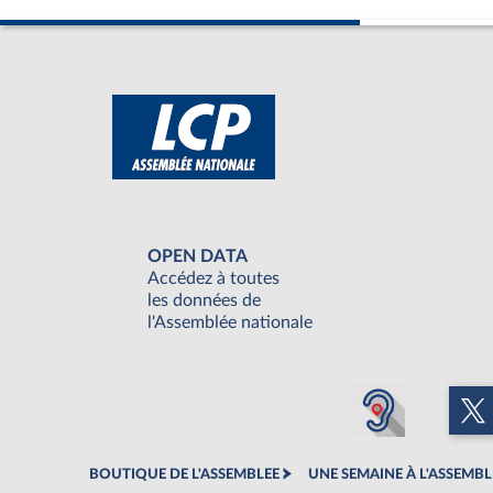
OPEN DATA
Accédez à toutes
les données de
l'Assemblée nationale
BOUTIQUE DE L'ASSEMBLEE
UNE SEMAINE À L'ASSEMBL