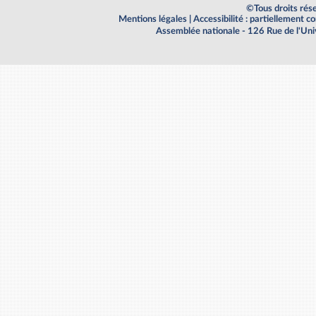
©Tous droits rés
Mentions légales
|
Accessibilité : partiellement 
Assemblée nationale - 126 Rue de l'Un