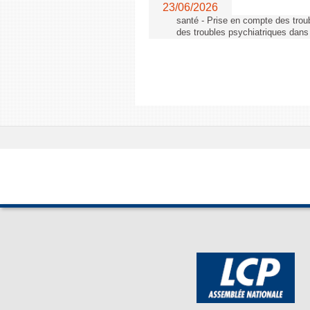
23/06/2026
santé - Prise en compte des troub
des troubles psychiatriques dans 