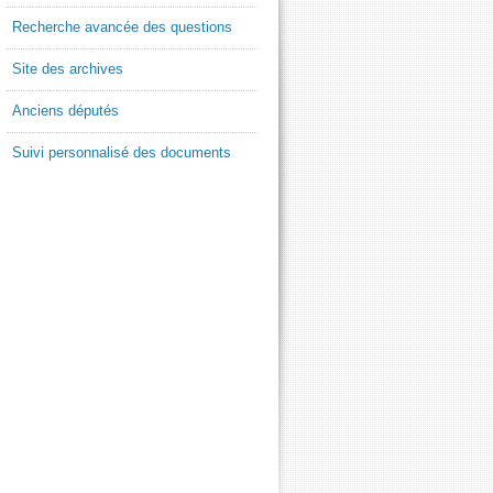
Recherche avancée des questions
Site des archives
Anciens députés
Suivi personnalisé des documents