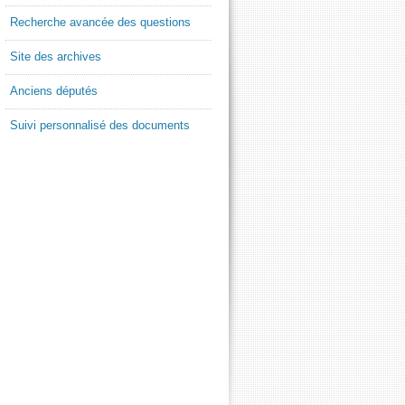
Recherche avancée des questions
Site des archives
Anciens députés
Suivi personnalisé des documents