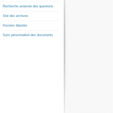
Recherche avancée des questions
Site des archives
Anciens députés
Suivi personnalisé des documents