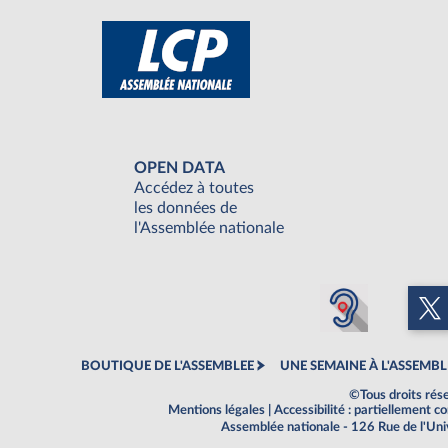
OPEN DATA
Accédez à toutes
les données de
l'Assemblée nationale
BOUTIQUE DE L'ASSEMBLEE
UNE SEMAINE À L'ASSEMBL
©Tous droits rés
Mentions légales
|
Accessibilité : partiellement 
Assemblée nationale - 126 Rue de l'Un