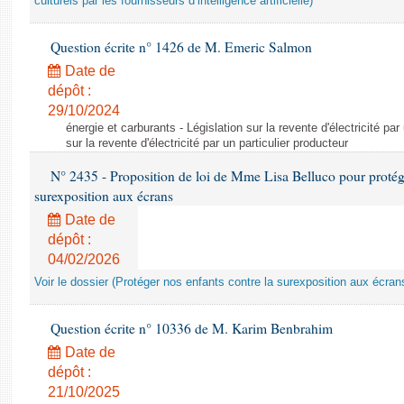
culturels par les fournisseurs d’intelligence artificielle)
Question écrite n° 1426 de M. Emeric Salmon
Date de
dépôt :
29/10/2024
énergie et carburants - Législation sur la revente d'électricité par
sur la revente d'électricité par un particulier producteur
N° 2435 - Proposition de loi de Mme Lisa Belluco pour protége
surexposition aux écrans
Date de
dépôt :
04/02/2026
Voir le dossier (Protéger nos enfants contre la surexposition aux écran
Question écrite n° 10336 de M. Karim Benbrahim
Date de
dépôt :
21/10/2025