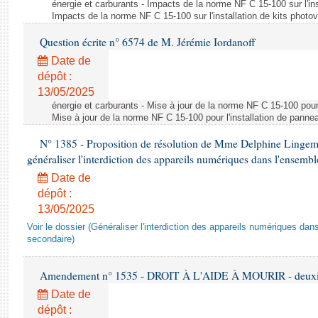
énergie et carburants - Impacts de la norme NF C 15-100 sur l'ins
Impacts de la norme NF C 15-100 sur l'installation de kits photo
Question écrite n° 6574 de M. Jérémie Iordanoff
Date de
dépôt :
13/05/2025
énergie et carburants - Mise à jour de la norme NF C 15-100 pour 
Mise à jour de la norme NF C 15-100 pour l'installation de panne
N° 1385 - Proposition de résolution de Mme Delphine Lingem
généraliser l'interdiction des appareils numériques dans l'ensemb
Date de
dépôt :
13/05/2025
Voir le dossier (Généraliser l'interdiction des appareils numériques da
secondaire)
Amendement n° 1535 - DROIT À L'AIDE À MOURIR - deuxièm
Date de
dépôt :