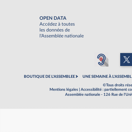
OPEN DATA
Accédez à toutes
les données de
l'Assemblée nationale
BOUTIQUE DE L'ASSEMBLEE
UNE SEMAINE À L'ASSEMBL
©Tous droits rés
Mentions légales
|
Accessibilité : partiellement 
Assemblée nationale - 126 Rue de l'Un