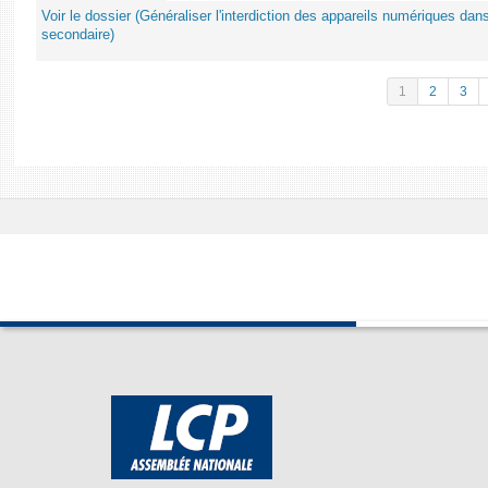
Voir le dossier (Généraliser l'interdiction des appareils numériques da
secondaire)
1
2
3