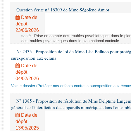
Question écrite n° 16309 de Mme Ségolène Amiot
Date de
dépôt :
23/06/2026
santé - Prise en compte des troubles psychiatriques dans le plan
des troubles psychiatriques dans le plan national canicule
N° 2435 - Proposition de loi de Mme Lisa Belluco pour protége
surexposition aux écrans
Date de
dépôt :
04/02/2026
Voir le dossier (Protéger nos enfants contre la surexposition aux écran
N° 1385 - Proposition de résolution de Mme Delphine Lingem
généraliser l'interdiction des appareils numériques dans l'ensemb
Date de
dépôt :
13/05/2025