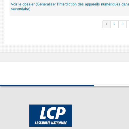
Voir le dossier (Généraliser l'interdiction des appareils numériques da
secondaire)
1
2
3