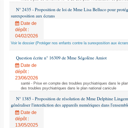
N° 2435 - Proposition de loi de Mme Lisa Belluco pour protége
surexposition aux écrans
Date de
dépôt :
04/02/2026
Voir le dossier (Protéger nos enfants contre la surexposition aux écran
Question écrite n° 16309 de Mme Ségolène Amiot
Date de
dépôt :
23/06/2026
santé - Prise en compte des troubles psychiatriques dans le plan
des troubles psychiatriques dans le plan national canicule
N° 1385 - Proposition de résolution de Mme Delphine Lingem
généraliser l'interdiction des appareils numériques dans l'ensemb
Date de
dépôt :
13/05/2025