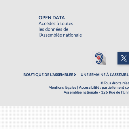
OPEN DATA
Accédez à toutes
les données de
l'Assemblée nationale
BOUTIQUE DE L'ASSEMBLEE
UNE SEMAINE À L'ASSEMBL
©Tous droits rés
Mentions légales
|
Accessibilité : partiellement 
Assemblée nationale - 126 Rue de l'Un