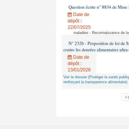
Question écrite n° 8834 de Mme 
Date de
dépôt :
22/07/2025
maladies - Reconnaissance de l
N° 2326 - Proposition de loi de M
contre les denrées alimentaires ultra
Date de
dépôt :
13/01/2026
Voir le dossier (Protéger la santé publi
renforçant la transparence alimentaire)
« 