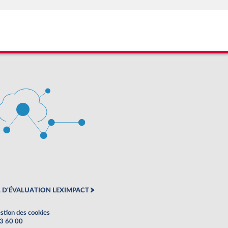
 D'ÉVALUATION LEXIMPACT
stion des cookies
63 60 00