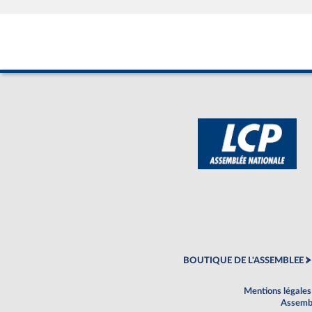
BOUTIQUE DE L'ASSEMBLEE
Mentions légales
Assembl