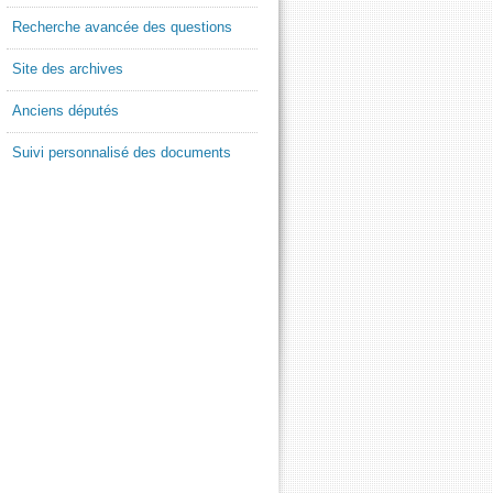
Recherche avancée des questions
Site des archives
Anciens députés
Suivi personnalisé des documents