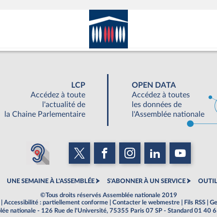
LCP
OPEN DATA
Accédez à toute
Accédez à toutes
l'actualité de
les données de
la Chaine Parlementaire
l'Assemblée nationale
UNE SEMAINE À L'ASSEMBLÉE
S'ABONNER À UN SERVICE
OUTIL
©Tous droits réservés Assemblée nationale 2019
|
Accessibilité : partiellement conforme
|
Contacter le webmestre
|
Fils RSS
|
Ge
ée nationale - 126 Rue de l'Université, 75355 Paris 07 SP - Standard 01 40 