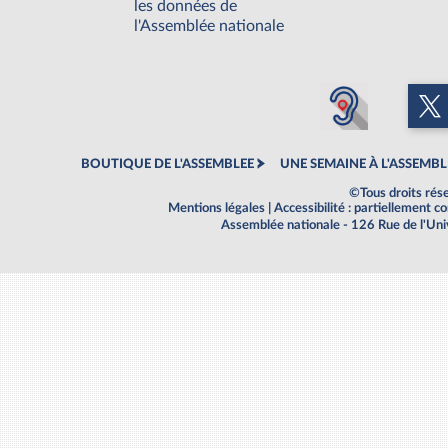
les données de
l'Assemblée nationale
BOUTIQUE DE L'ASSEMBLEE
UNE SEMAINE À L'ASSEMBL
©Tous droits rés
Mentions légales
|
Accessibilité : partiellement 
Assemblée nationale - 126 Rue de l'Un