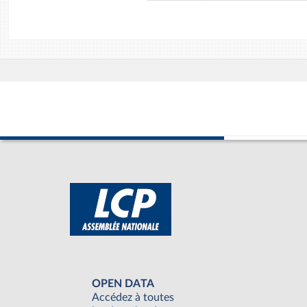
OPEN DATA
Accédez à toutes