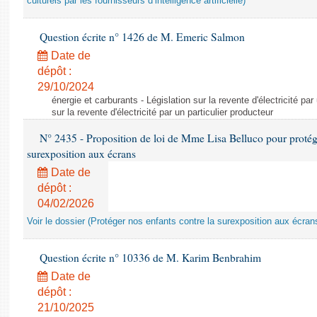
culturels par les fournisseurs d’intelligence artificielle)
Question écrite n° 1426 de M. Emeric Salmon
Date de
dépôt :
29/10/2024
énergie et carburants - Législation sur la revente d'électricité par
sur la revente d'électricité par un particulier producteur
N° 2435 - Proposition de loi de Mme Lisa Belluco pour protége
surexposition aux écrans
Date de
dépôt :
04/02/2026
Voir le dossier (Protéger nos enfants contre la surexposition aux écran
Question écrite n° 10336 de M. Karim Benbrahim
Date de
dépôt :
21/10/2025