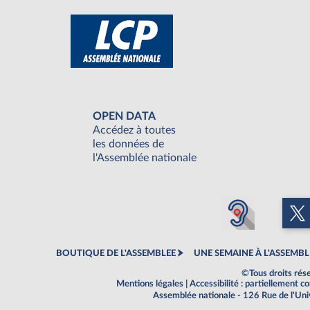
OPEN DATA
Accédez à toutes
les données de
l'Assemblée nationale
BOUTIQUE DE L'ASSEMBLEE
UNE SEMAINE À L'ASSEMBL
©Tous droits rés
Mentions légales
|
Accessibilité : partiellement 
Assemblée nationale - 126 Rue de l'Un