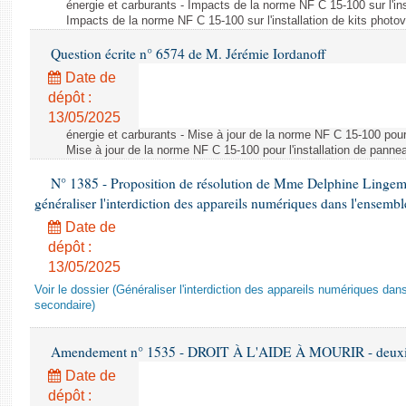
énergie et carburants - Impacts de la norme NF C 15-100 sur l'ins
Impacts de la norme NF C 15-100 sur l'installation de kits photo
Question écrite n° 6574 de M. Jérémie Iordanoff
Date de
dépôt :
13/05/2025
énergie et carburants - Mise à jour de la norme NF C 15-100 pour 
Mise à jour de la norme NF C 15-100 pour l'installation de panne
N° 1385 - Proposition de résolution de Mme Delphine Lingem
généraliser l'interdiction des appareils numériques dans l'ensemb
Date de
dépôt :
13/05/2025
Voir le dossier (Généraliser l'interdiction des appareils numériques da
secondaire)
Amendement n° 1535 - DROIT À L'AIDE À MOURIR - deuxièm
Date de
dépôt :