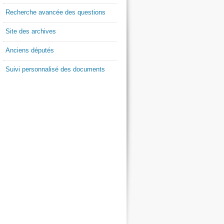
Recherche avancée des questions
Site des archives
Anciens députés
Suivi personnalisé des documents