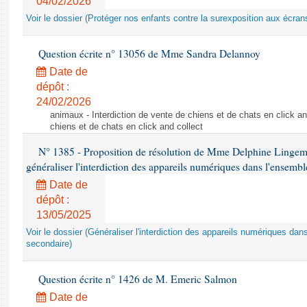
04/02/2026
Voir le dossier (Protéger nos enfants contre la surexposition aux écran
Question écrite n° 13056 de Mme Sandra Delannoy
Date de
dépôt :
24/02/2026
animaux - Interdiction de vente de chiens et de chats en click and
chiens et de chats en click and collect
N° 1385 - Proposition de résolution de Mme Delphine Lingem
généraliser l'interdiction des appareils numériques dans l'ensemb
Date de
dépôt :
13/05/2025
Voir le dossier (Généraliser l'interdiction des appareils numériques da
secondaire)
Question écrite n° 1426 de M. Emeric Salmon
Date de