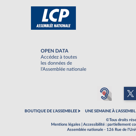
OPEN DATA
Accédez à toutes
les données de
l'Assemblée nationale
BOUTIQUE DE L'ASSEMBLEE
UNE SEMAINE À L'ASSEMBL
©Tous droits rés
Mentions légales
|
Accessibilité : partiellement 
Assemblée nationale - 126 Rue de l'Un