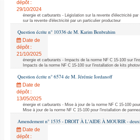
dépôt :
29/10/2024
énergie et carburants - Législation sur la revente d'électricité par
sur la revente d'électricité par un particulier producteur
Question écrite n° 10336 de M. Karim Benbrahim
Date de
dépôt :
21/10/2025
énergie et carburants - Impacts de la norme NF C 15-100 sur l'ins
Impacts de la norme NF C 15-100 sur l'installation de kits photo
Question écrite n° 6574 de M. Jérémie Iordanoff
Date de
dépôt :
13/05/2025
énergie et carburants - Mise à jour de la norme NF C 15-100 pour 
Mise à jour de la norme NF C 15-100 pour l'installation de panne
Amendement n° 1535 - DROIT À L'AIDE À MOURIR - deuxièm
Date de
dépôt :