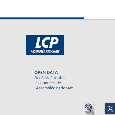
OPEN DATA
Accédez à toutes
les données de
l'Assemblée nationale