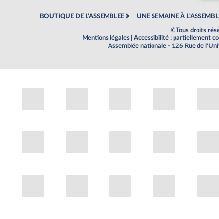
BOUTIQUE DE L'ASSEMBLEE
UNE SEMAINE À L'ASSEMBL
©Tous droits rés
Mentions légales
|
Accessibilité : partiellement 
Assemblée nationale - 126 Rue de l'Un