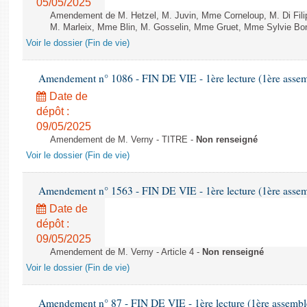
05/05/2025
Amendement de M. Hetzel, M. Juvin, Mme Corneloup, M. Di Filip
M. Marleix, Mme Blin, M. Gosselin, Mme Gruet, Mme Sylvie Bonne
Voir le dossier (Fin de vie)
Amendement n° 1086 - FIN DE VIE - 1ère lecture (1ère assemb
Date de
dépôt :
09/05/2025
Amendement de M. Verny - TITRE -
Non renseigné
Voir le dossier (Fin de vie)
Amendement n° 1563 - FIN DE VIE - 1ère lecture (1ère assemb
Date de
dépôt :
09/05/2025
Amendement de M. Verny - Article 4 -
Non renseigné
Voir le dossier (Fin de vie)
Amendement n° 87 - FIN DE VIE - 1ère lecture (1ère assemblé