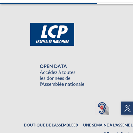
OPEN DATA
Accédez à toutes
les données de
l'Assemblée nationale
BOUTIQUE DE L'ASSEMBLEE
UNE SEMAINE À L'ASSEMBL