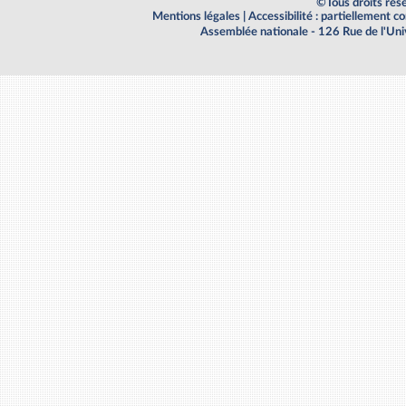
©Tous droits rés
Mentions légales
|
Accessibilité : partiellement 
Assemblée nationale - 126 Rue de l'Un