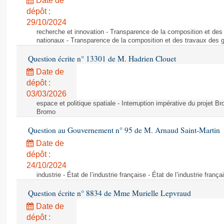
Date de
dépôt :
29/10/2024
recherche et innovation - Transparence de la composition et de
nationaux - Transparence de la composition et des travaux des 
Question écrite n° 13301 de M. Hadrien Clouet
Date de
dépôt :
03/03/2026
espace et politique spatiale - Interruption impérative du projet Br
Bromo
Question au Gouvernement n° 95 de M. Arnaud Saint-Martin
Date de
dépôt :
24/10/2024
industrie - État de l’industrie française - État de l’industrie frança
Question écrite n° 8834 de Mme Murielle Lepvraud
Date de
dépôt :