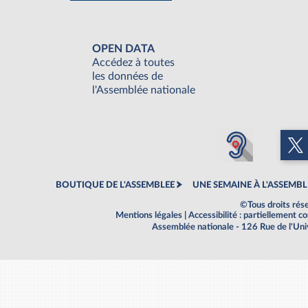
OPEN DATA
Accédez à toutes
les données de
l'Assemblée nationale
BOUTIQUE DE L'ASSEMBLEE
UNE SEMAINE À L'ASSEMBL
©Tous droits rés
Mentions légales
|
Accessibilité : partiellement 
Assemblée nationale - 126 Rue de l'Un