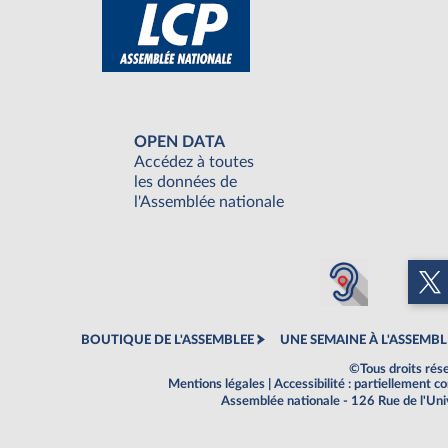
OPEN DATA
Accédez à toutes
les données de
l'Assemblée nationale
BOUTIQUE DE L'ASSEMBLEE
UNE SEMAINE À L'ASSEMBL
©Tous droits rés
Mentions légales
|
Accessibilité : partiellement 
Assemblée nationale - 126 Rue de l'Un